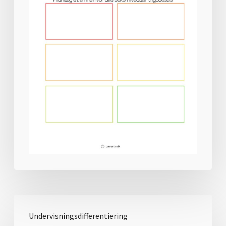
Undervisningsdifferentiering