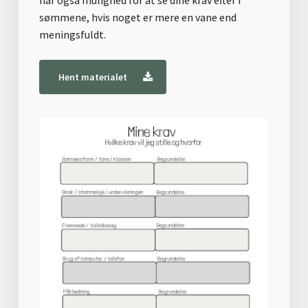
sømmene, hvis noget er mere en vane end
meningsfuldt.
Hent materialet