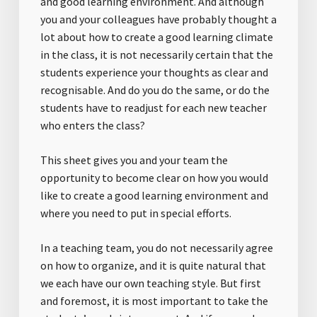
and good learning environment. And although
you and your colleagues have probably thought a
lot about how to create a good learning climate
in the class, it is not necessarily certain that the
students experience your thoughts as clear and
recognisable. And do you do the same, or do the
students have to readjust for each new teacher
who enters the class?
This sheet gives you and your team the
opportunity to become clear on how you would
like to create a good learning environment and
where you need to put in special efforts.
In a teaching team, you do not necessarily agree
on how to organize, and it is quite natural that
we each have our own teaching style. But first
and foremost, it is most important to take the