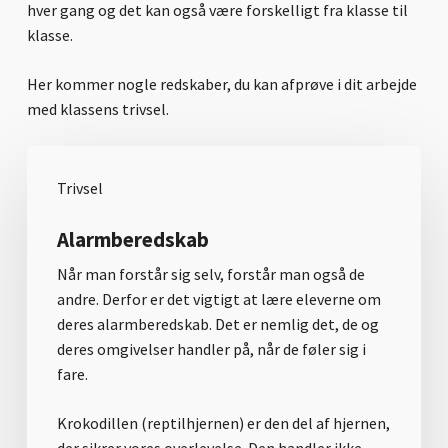
hver gang og det kan også være forskelligt fra klasse til
klasse.
Her kommer nogle redskaber, du kan afprøve i dit arbejde
med klassens trivsel.
Trivsel
Alarmberedskab
Når man forstår sig selv, forstår man også de
andre. Derfor er det vigtigt at lære eleverne om
deres alarmberedskab. Det er nemlig det, de og
deres omgivelser handler på, når de føler sig i
fare.
Krokodillen (reptilhjernen) er den del af hjernen,