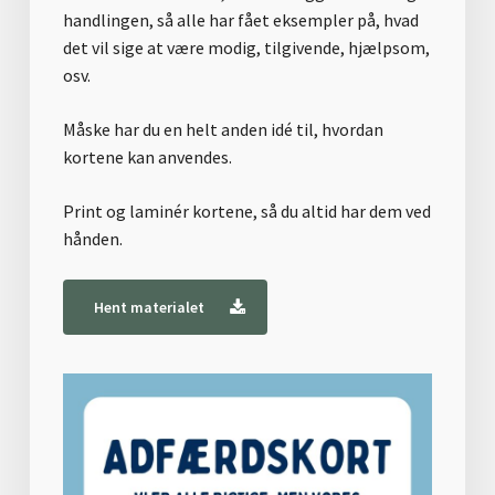
handlingen, så alle har fået eksempler på, hvad
det vil sige at være modig, tilgivende, hjælpsom,
osv.
Måske har du en helt anden idé til, hvordan
kortene kan anvendes.
Print og laminér kortene, så du altid har dem ved
hånden.
Hent materialet