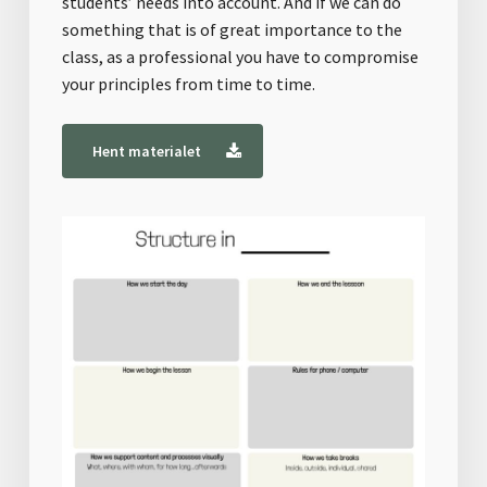
students’ needs into account. And if we can do
something that is of great importance to the
class, as a professional you have to compromise
your principles from time to time.
Hent materialet