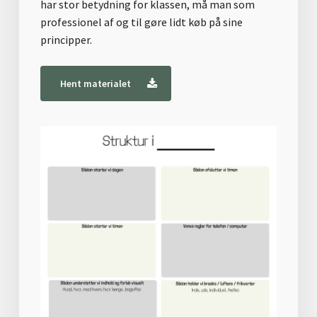
har stor betydning for klassen, må man som
professionel af og til gøre lidt køb på sine
principper.
Hent materialet