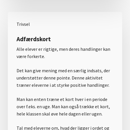
Trivsel
Adfærdskort
Alle elever er rigtige, men deres handlinger kan
være forkerte.
Det kan give mening med en særlig indsats, der
understøtter denne pointe. Denne aktivitet
træner eleverne i at styrke positive handlinger.
Man kan enten træne et kort hver i en periode
over f.eks. en uge. Man kan også trække et kort,
hele klassen skal øve hele dagen eller ugen.
Tal med eleverne om, hvad der ligger i ordet og