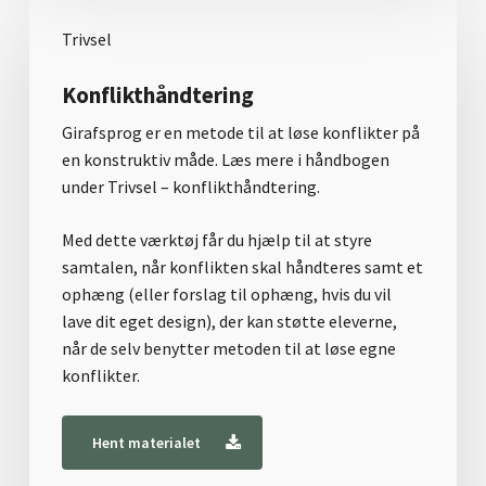
Trivsel
Konflikthåndtering
Girafsprog er en metode til at løse konflikter på
en konstruktiv måde. Læs mere i håndbogen
under Trivsel – konflikthåndtering.
Med dette værktøj får du hjælp til at styre
samtalen, når konflikten skal håndteres samt et
ophæng (eller forslag til ophæng, hvis du vil
lave dit eget design), der kan støtte eleverne,
når de selv benytter metoden til at løse egne
konflikter.
Hent materialet