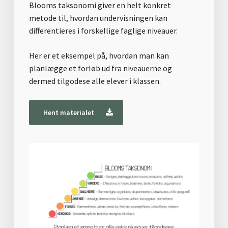
Blooms taksonomi giver en helt konkret
metode til, hvordan undervisningen kan
differentieres i forskellige faglige niveauer.
Her er et eksempel på, hvordan man kan
planlægge et forløb ud fra niveauerne og
dermed tilgodese alle elever i klassen.
Hent materialet