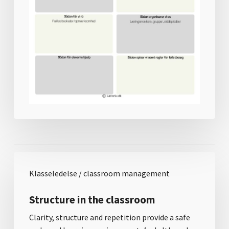
Klasseledelse / classroom management
Structure in the classroom
Clarity, structure and repetition provide a safe