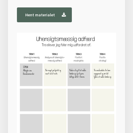
Hent materialet