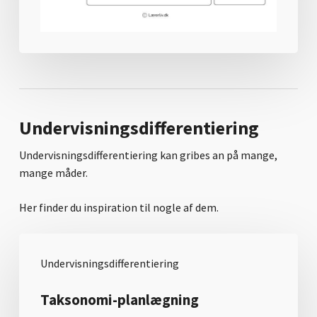
Undervisningsdifferentiering
Undervisningsdifferentiering kan gribes an på mange,
mange måder.
Her finder du inspiration til nogle af dem.
Undervisningsdifferentiering
Taksonomi-planlægning