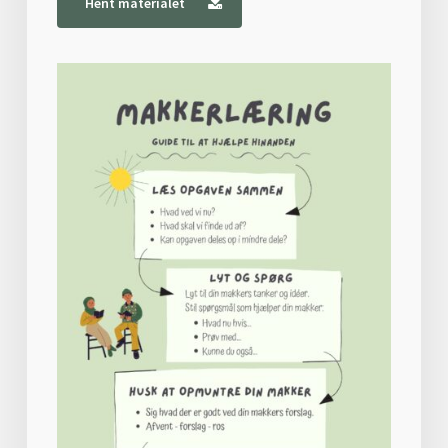
Hent materialet