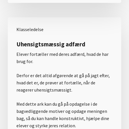
Klasseledelse
Uhensigtsmæssig adfærd
Elever fortæller med deres adfærd, hvad de har
brug for.
Derfor er det altid afgørende at gå på jagt efter,
hvad det er, de prøver at fortælle, når de
reagerer uhensigtsmæssigt.
Med dette ark kan du gå på opdagelse i de
bagvedliggende motiver og opdage meningen
bag, så du kan handle konstruktivt, hjælpe dine
elever og styrke jeres relation.