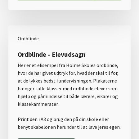
Ordblinde
Ordblinde – Elevudsagn
Her er et eksempel fra Holme Skoles ordblinde,
hvor de har givet udtryk for, hvad der skal til for,
at de lykkes bedst i undervisningen. Plakaterne
hænger i alle klasser med ordblinde elever som
hjælp og påmindelse til både lærere, vikarer og
klassekammerater.
Print den i A3 og brug den på din skole eller
benyt skabelonen herunder til at lave jeres egen.