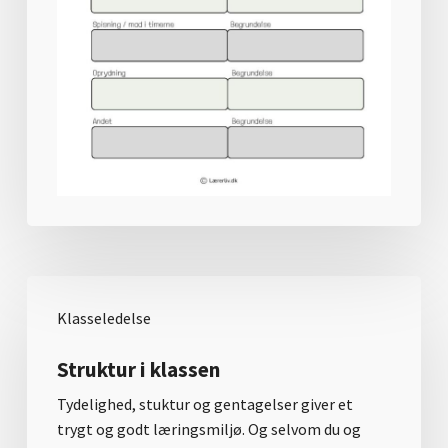
Klasseledelse
Struktur i klassen
Tydelighed, stuktur og gentagelser giver et
trygt og godt læringsmiljø. Og selvom du og