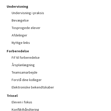
Undervisning
Undervisning i praksis
Bevægelse
Tosprogede elever
Afdelinger
Nyttige links
Forberedelse
Fif til forberedelse
Årsplanlægning
Teamsamarbejde
Forstå dine kolleger
Elektroniske bekendtskaber
Trivsel
Eleven i fokus
Konflikthåndtering