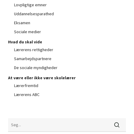
Lovpligtige emner
Uddannelsesparathed
Eksamen
Sociale medier
Hvad du skal vide
Lærerens rettigheder
Samarbejdspartnere
De sociale myndigheder
At være eller ikke være skolelærer
Lærerfremtid
Lærerens ABC