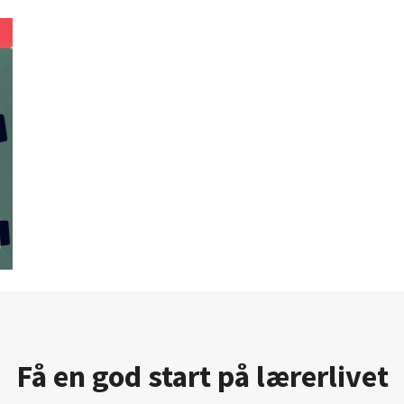
Få en god start på lærerlivet