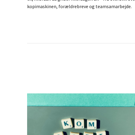
kopimaskinen, forældrebreve og teamsamarbejde.